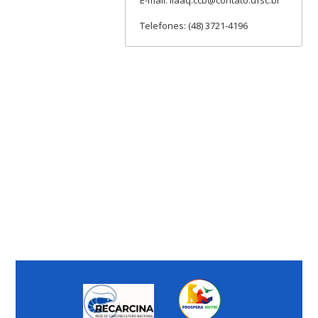
Telefones: (48) 3721-4196