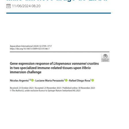
11/06/2024 08:20