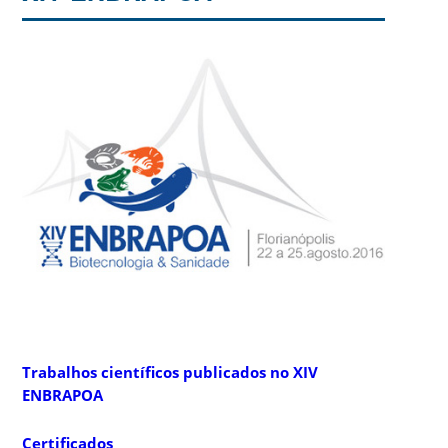
Trabalhos científicos publicados no XIV
ENBRAPOA
Certificados